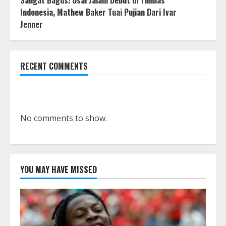
Indonesia, Mathew Baker Tuai Pujian Dari Ivar
Jenner
RECENT COMMENTS
No comments to show.
YOU MAY HAVE MISSED