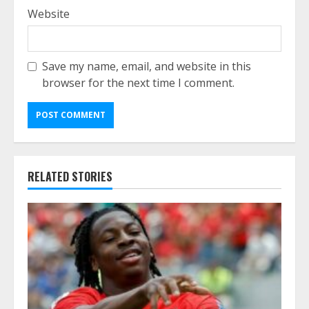
Website
Save my name, email, and website in this
browser for the next time I comment.
RELATED STORIES