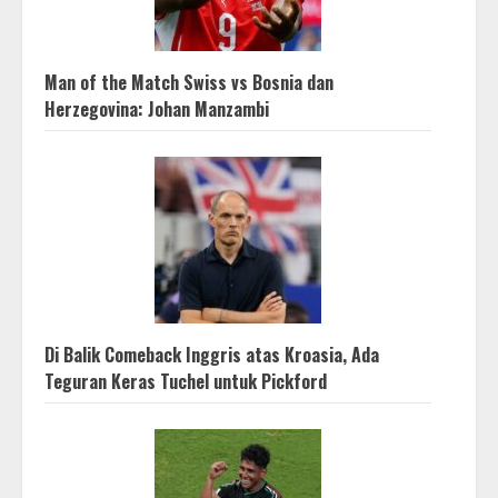
Man of the Match Swiss vs Bosnia dan
Herzegovina: Johan Manzambi
Di Balik Comeback Inggris atas Kroasia, Ada
Teguran Keras Tuchel untuk Pickford