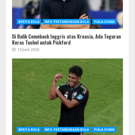
BERITA BOLA
INFO PERTANDINGAN BOLA
PIALA DUNIA
Di Balik Comeback Inggris atas Kroasia, Ada Teguran
Keras Tuchel untuk Pickford
19 June 2026
BERITA BOLA
INFO PERTANDINGAN BOLA
PIALA DUNIA