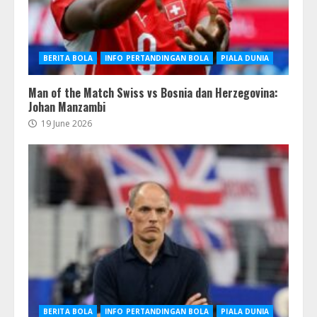
BERITA BOLA
INFO PERTANDINGAN BOLA
PIALA DUNIA
Man of the Match Swiss vs Bosnia dan Herzegovina:
Johan Manzambi
19 June 2026
BERITA BOLA
INFO PERTANDINGAN BOLA
PIALA DUNIA