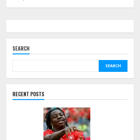
SEARCH
SEARCH
RECENT POSTS