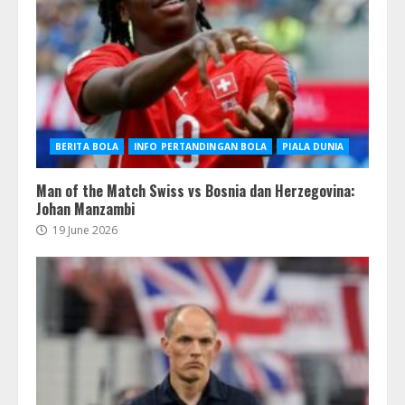
BERITA BOLA
INFO PERTANDINGAN BOLA
PIALA DUNIA
Man of the Match Swiss vs Bosnia dan Herzegovina:
Johan Manzambi
19 June 2026