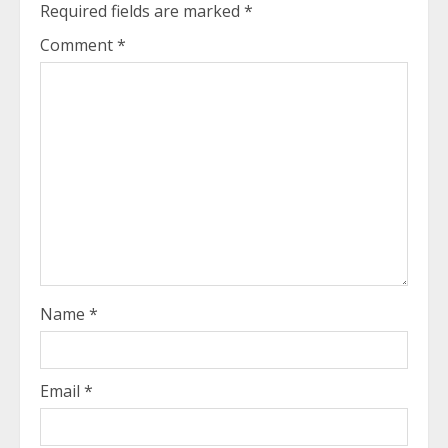
Required fields are marked
*
Comment
*
Name
*
Email
*