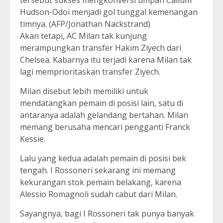
Hudson-Odoi menjadi gol tunggal kemenangan
timnya. (AFP/Jonathan Nackstrand)
Akan tetapi, AC Milan tak kunjung
merampungkan transfer Hakim Ziyech dari
Chelsea. Kabarnya itu terjadi karena Milan tak
lagi memprioritaskan transfer Ziyech.
Milan disebut lebih memiliki untuk
mendatangkan pemain di posisi lain, satu di
antaranya adalah gelandang bertahan. Milan
memang berusaha mencari pengganti Franck
Kessie.
Lalu yang kedua adalah pemain di posisi bek
tengah. I Rossoneri sekarang ini memang
kekurangan stok pemain belakang, karena
Alessio Romagnoli sudah cabut dari Milan.
Sayangnya, bagi I Rossoneri tak punya banyak