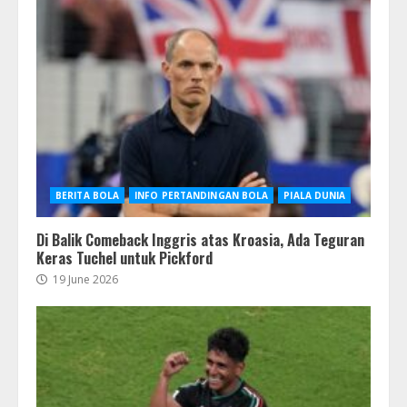
BERITA BOLA
INFO PERTANDINGAN BOLA
PIALA DUNIA
Di Balik Comeback Inggris atas Kroasia, Ada Teguran
Keras Tuchel untuk Pickford
19 June 2026