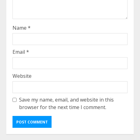
Name
*
Email
*
Website
Save my name, email, and website in this
browser for the next time I comment.