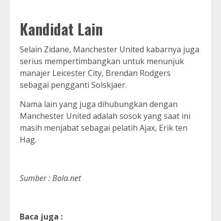
Kandidat Lain
Selain Zidane, Manchester United kabarnya juga
serius mempertimbangkan untuk menunjuk
manajer Leicester City, Brendan Rodgers
sebagai pengganti Solskjaer.
Nama lain yang juga dihubungkan dengan
Manchester United adalah sosok yang saat ini
masih menjabat sebagai pelatih Ajax, Erik ten
Hag.
Sumber : Bola.net
Baca juga :