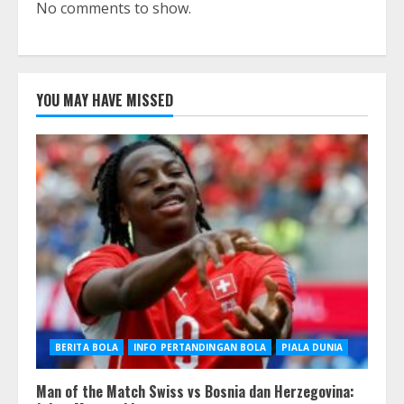
No comments to show.
YOU MAY HAVE MISSED
BERITA BOLA
INFO PERTANDINGAN BOLA
PIALA DUNIA
Man of the Match Swiss vs Bosnia dan Herzegovina: