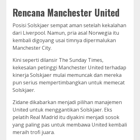
Rencana Manchester United
Posisi Solskjaer sempat aman setelah kekalahan
dari Liverpool. Namun, pria asal Norwegia itu
kembali digoyang usai timnya dipermalukan
Manchester City.
Kini seperti dilansir The Sunday Times,
kekesalan petinggi Manchester United terhadap
kinerja Solskjaer mulai memuncak dan mereka
pun serius mempertimbangkan untuk memecat
Solskjaer.
Zidane dikabarkan menjadi pilihan manajemen
United untuk menggantikan Solskjaer. Eks
pelatih Real Madrid itu diyakini menjadi sosok
yang paling pas untuk membawa United kembali
meraih trofi juara.