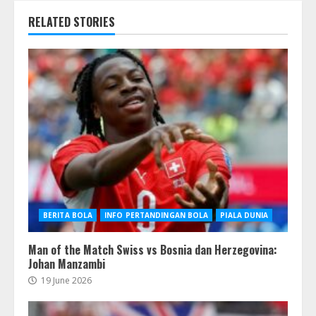
RELATED STORIES
BERITA BOLA
INFO PERTANDINGAN BOLA
PIALA DUNIA
Man of the Match Swiss vs Bosnia dan Herzegovina:
Johan Manzambi
19 June 2026