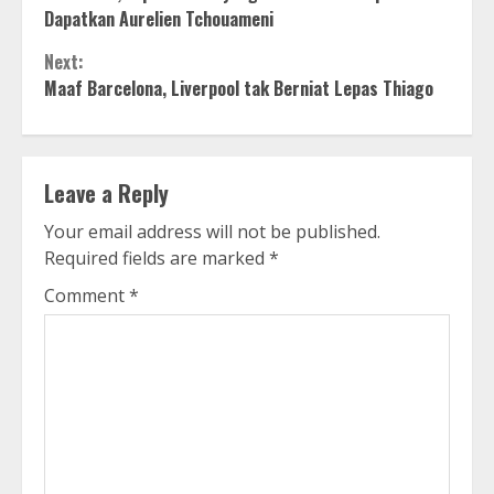
Reading
Dapatkan Aurelien Tchouameni
Next:
Maaf Barcelona, Liverpool tak Berniat Lepas Thiago
Leave a Reply
Your email address will not be published.
Required fields are marked
*
Comment
*