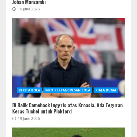
Johan Manzambi
19 June 2026
BERITA BOLA
INFO PERTANDINGAN BOLA
PIALA DUNIA
Di Balik Comeback Inggris atas Kroasia, Ada Teguran
Keras Tuchel untuk Pickford
19 June 2026