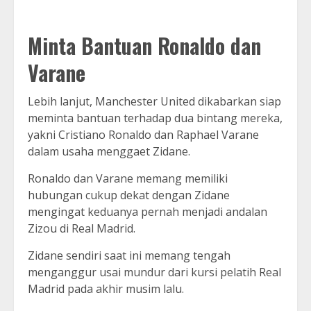
Minta Bantuan Ronaldo dan
Varane
Lebih lanjut, Manchester United dikabarkan siap
meminta bantuan terhadap dua bintang mereka,
yakni Cristiano Ronaldo dan Raphael Varane
dalam usaha menggaet Zidane.
Ronaldo dan Varane memang memiliki
hubungan cukup dekat dengan Zidane
mengingat keduanya pernah menjadi andalan
Zizou di Real Madrid.
Zidane sendiri saat ini memang tengah
menganggur usai mundur dari kursi pelatih Real
Madrid pada akhir musim lalu.