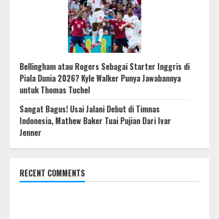
Bellingham atau Rogers Sebagai Starter Inggris di
Piala Dunia 2026? Kyle Walker Punya Jawabannya
untuk Thomas Tuchel
Sangat Bagus! Usai Jalani Debut di Timnas
Indonesia, Mathew Baker Tuai Pujian Dari Ivar
Jenner
RECENT COMMENTS