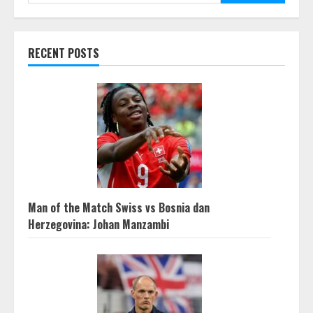
RECENT POSTS
Man of the Match Swiss vs Bosnia dan
Herzegovina: Johan Manzambi