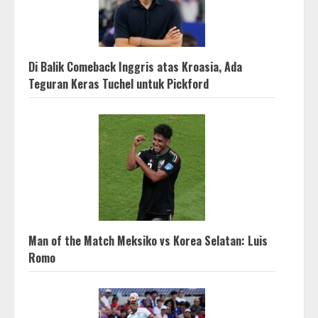
Di Balik Comeback Inggris atas Kroasia, Ada
Teguran Keras Tuchel untuk Pickford
Man of the Match Meksiko vs Korea Selatan: Luis
Romo