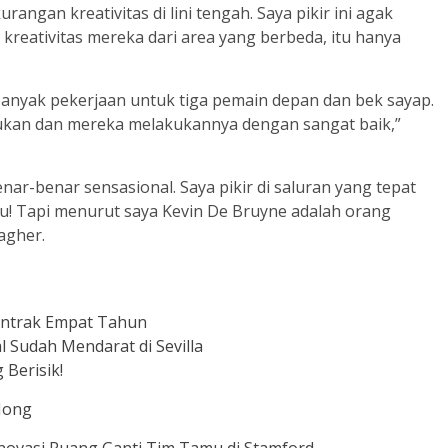
ngan kreativitas di lini tengah. Saya pikir ini agak
kreativitas mereka dari area yang berbeda, itu hanya
 banyak pekerjaan untuk tiga pemain depan dan bek sayap.
kukan dan mereka melakukannya dengan sangat baik,”
ar-benar sensasional. Saya pikir di saluran yang tepat
hu! Tapi menurut saya Kevin De Bruyne adalah orang
agher.
Kontrak Empat Tahun
 Sudah Mendarat di Sevilla
 Berisik!
 Jong
novasi Ruang Ganti Tim Tamu di Stamford