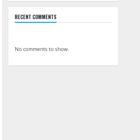
RECENT COMMENTS
No comments to show.