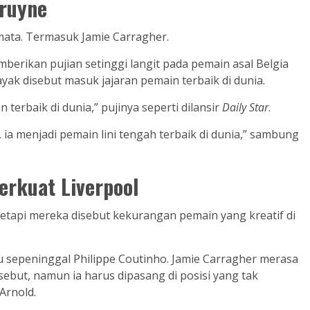
Bruyne
ata. Termasuk Jamie Carragher.
berikan pujian setinggi langit pada pemain asal Belgia
yak disebut masuk jajaran pemain terbaik di dunia.
 terbaik di dunia,” pujinya seperti dilansir
Daily Star
.
, ia menjadi pemain lini tengah terbaik di dunia,” sambung
erkuat Liverpool
tetapi mereka disebut kekurangan pemain yang kreatif di
sepeninggal Philippe Coutinho. Jamie Carragher merasa
but, namun ia harus dipasang di posisi yang tak
Arnold.