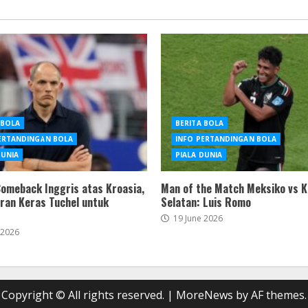
 BOLA
BERITA BOLA
ERTANDINGAN BOLA
INFO PERTANDINGAN BOLA
DUNIA
PIALA DUNIA
 Comeback Inggris atas Kroasia,
Man of the Match Meksiko vs 
ran Keras Tuchel untuk
Selatan: Luis Romo
19 June 2026
 2026
Copyright © All rights reserved.
|
MoreNews
by AF themes.