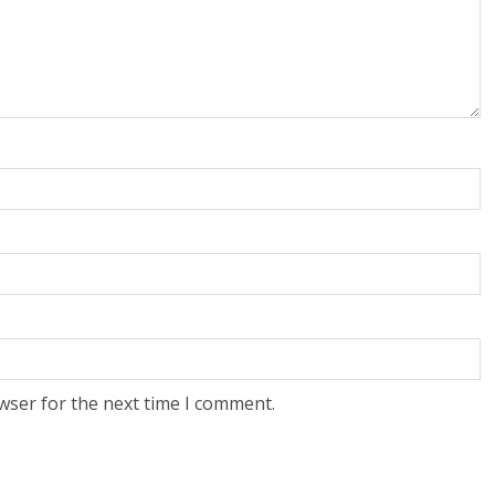
wser for the next time I comment.