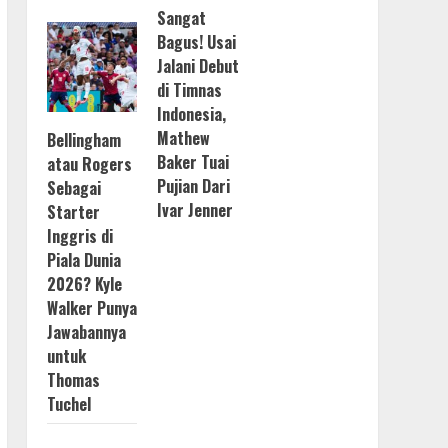
Sangat
Bagus! Usai
Jalani Debut
di Timnas
Indonesia,
Mathew
Bellingham
Baker Tuai
atau Rogers
Pujian Dari
Sebagai
Ivar Jenner
Starter
Inggris di
Piala Dunia
2026? Kyle
Walker Punya
Jawabannya
untuk
Thomas
Tuchel