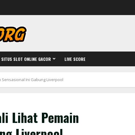
SITUS SLOT ONLINE GACOR
LIVE SCORE
n Sensasional Ini Gabung Liverpool
li Lihat Pemain
ng Liverpool