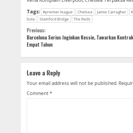
Tags:
#premier league
Chelsea
Jamie Carragher
K
bola
Stamford Bridge
The Reds
Continue
Previous:
Barcelona Serius Inginkan Kessie, Tawarkan Kontra
Reading
Empat Tahun
Leave a Reply
Your email address will not be published.
Requir
Comment
*