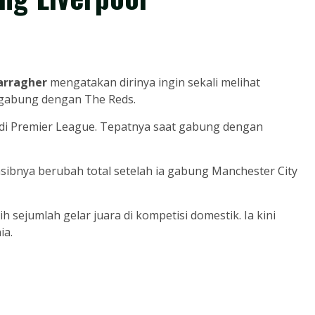
arragher
mengatakan dirinya ingin sekali melihat
gabung dengan The Reds.
di Premier League. Tepatnya saat gabung dengan
asibnya berubah total setelah ia gabung Manchester City
sejumlah gelar juara di kompetisi domestik. Ia kini
ia.