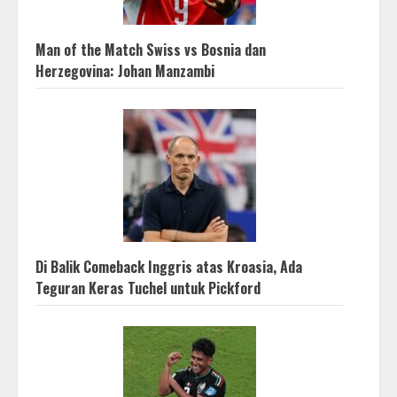
Man of the Match Swiss vs Bosnia dan
Herzegovina: Johan Manzambi
Di Balik Comeback Inggris atas Kroasia, Ada
Teguran Keras Tuchel untuk Pickford