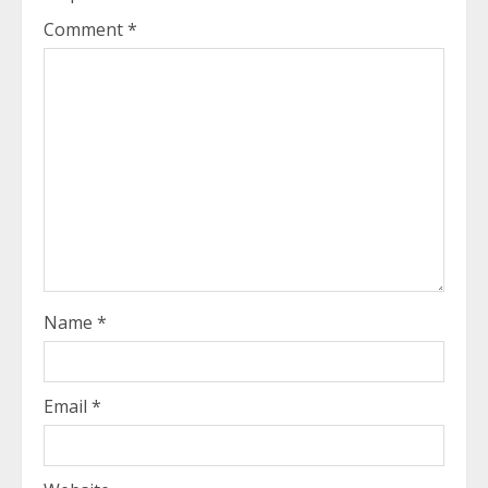
Comment
*
Name
*
Email
*