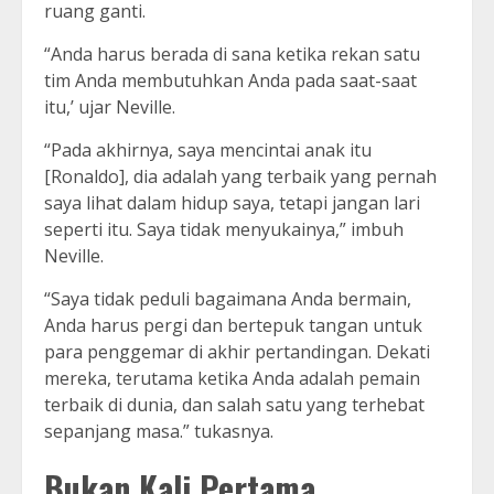
ruang ganti.
“Anda harus berada di sana ketika rekan satu
tim Anda membutuhkan Anda pada saat-saat
itu,’ ujar Neville.
“Pada akhirnya, saya mencintai anak itu
[Ronaldo], dia adalah yang terbaik yang pernah
saya lihat dalam hidup saya, tetapi jangan lari
seperti itu. Saya tidak menyukainya,” imbuh
Neville.
“Saya tidak peduli bagaimana Anda bermain,
Anda harus pergi dan bertepuk tangan untuk
para penggemar di akhir pertandingan. Dekati
mereka, terutama ketika Anda adalah pemain
terbaik di dunia, dan salah satu yang terhebat
sepanjang masa.” tukasnya.
Bukan Kali Pertama