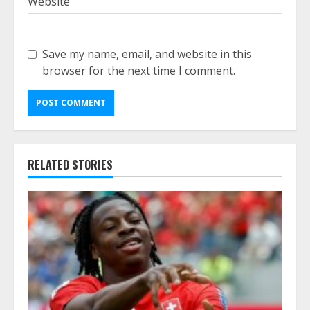
Website
Save my name, email, and website in this
browser for the next time I comment.
RELATED STORIES