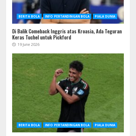
BERITA BOLA
INFO PERTANDINGAN BOLA
PIALA DUNIA
Di Balik Comeback Inggris atas Kroasia, Ada Teguran
Keras Tuchel untuk Pickford
19 June 2026
BERITA BOLA
INFO PERTANDINGAN BOLA
PIALA DUNIA