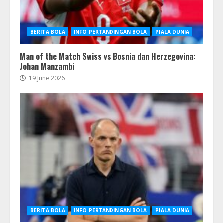
BERITA BOLA
INFO PERTANDINGAN BOLA
PIALA DUNIA
Man of the Match Swiss vs Bosnia dan Herzegovina:
Johan Manzambi
19 June 2026
BERITA BOLA
INFO PERTANDINGAN BOLA
PIALA DUNIA