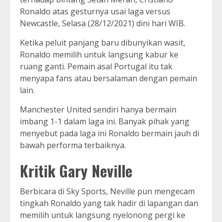
Ronaldo atas gesturnya usai laga versus
Newcastle, Selasa (28/12/2021) dini hari WIB.
Ketika peluit panjang baru dibunyikan wasit,
Ronaldo memilih untuk langsung kabur ke
ruang ganti. Pemain asal Portugal itu tak
menyapa fans atau bersalaman dengan pemain
lain.
Manchester United sendiri hanya bermain
imbang 1-1 dalam laga ini. Banyak pihak yang
menyebut pada laga ini Ronaldo bermain jauh di
bawah performa terbaiknya.
Kritik Gary Neville
Berbicara di Sky Sports, Neville pun mengecam
tingkah Ronaldo yang tak hadir di lapangan dan
memilih untuk langsung nyelonong pergi ke