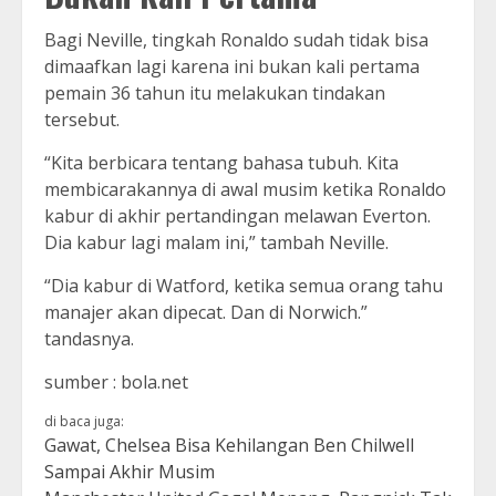
Bagi Neville, tingkah Ronaldo sudah tidak bisa
dimaafkan lagi karena ini bukan kali pertama
pemain 36 tahun itu melakukan tindakan
tersebut.
“Kita berbicara tentang bahasa tubuh. Kita
membicarakannya di awal musim ketika Ronaldo
kabur di akhir pertandingan melawan Everton.
Dia kabur lagi malam ini,” tambah Neville.
“Dia kabur di Watford, ketika semua orang tahu
manajer akan dipecat. Dan di Norwich.”
tandasnya.
sumber : bola.net
di baca juga:
Gawat, Chelsea Bisa Kehilangan Ben Chilwell
Sampai Akhir Musim