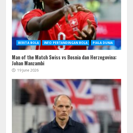
BERITA BOLA
INFO PERTANDINGAN BOLA
PIALA DUNIA
Man of the Match Swiss vs Bosnia dan Herzegovina:
Johan Manzambi
19 June 2026