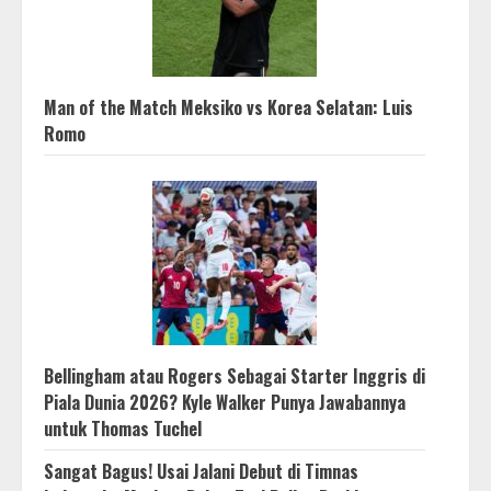
Man of the Match Meksiko vs Korea Selatan: Luis
Romo
Bellingham atau Rogers Sebagai Starter Inggris di
Piala Dunia 2026? Kyle Walker Punya Jawabannya
untuk Thomas Tuchel
Sangat Bagus! Usai Jalani Debut di Timnas