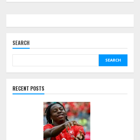
SEARCH
SEARCH
RECENT POSTS