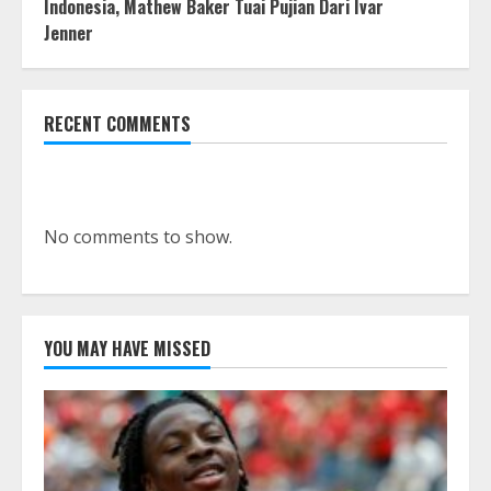
Indonesia, Mathew Baker Tuai Pujian Dari Ivar
Jenner
RECENT COMMENTS
No comments to show.
YOU MAY HAVE MISSED