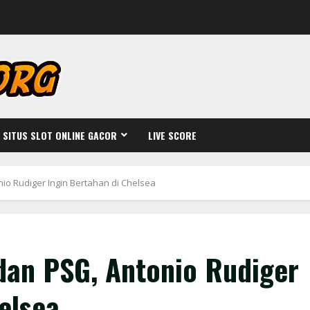
SITUS SLOT ONLINE GACOR
LIVE SCORE
io Rudiger Ingin Bertahan di Chelsea
dan PSG, Antonio Rudiger
elsea