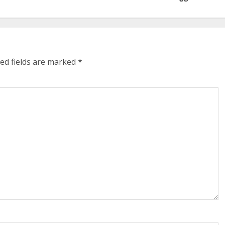
ed fields are marked
*