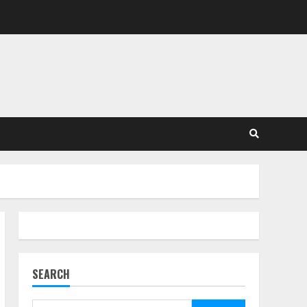
SEARCH