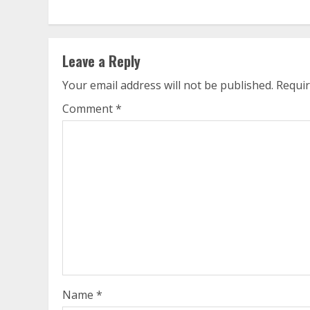
Leave a Reply
Your email address will not be published.
Requir
Comment
*
Name
*