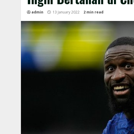
admin
13 January 2022
2 min read