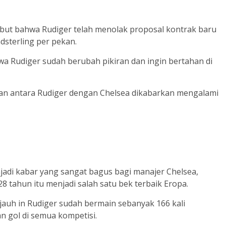
but bahwa Rudiger telah menolak proposal kontrak baru
dsterling per pekan.
a Rudiger sudah berubah pikiran dan ingin bertahan di
aan antara Rudiger dengan Chelsea dikabarkan mengalami
njadi kabar yang sangat bagus bagi manajer Chelsea,
tahun itu menjadi salah satu bek terbaik Eropa.
ejauh in Rudiger sudah bermain sebanyak 166 kali
 gol di semua kompetisi.