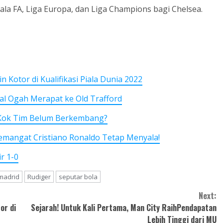
la FA, Liga Europa, dan Liga Champions bagi Chelsea.
 Kotor di Kualifikasi Piala Dunia 2022
kal Ogah Merapat ke Old Trafford
 Kok Tim Belum Berkembang?
emangat Cristiano Ronaldo Tetap Menyala!
r 1-0
 madrid
Rudiger
seputar bola
Next:
or di
Sejarah! Untuk Kali Pertama, Man City RaihPendapatan
Lebih Tinggi dari MU