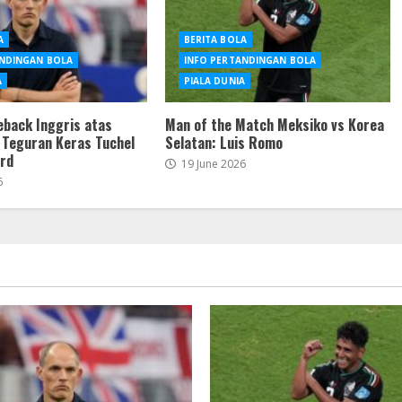
A
BERITA BOLA
ANDINGAN BOLA
INFO PERTANDINGAN BOLA
A
PIALA DUNIA
eback Inggris atas
Man of the Match Meksiko vs Korea
 Teguran Keras Tuchel
Selatan: Luis Romo
ord
19 June 2026
6