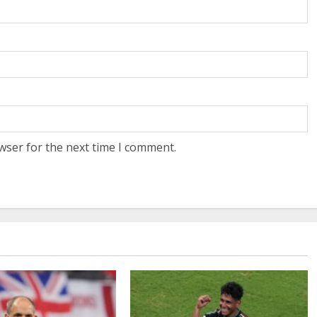
wser for the next time I comment.