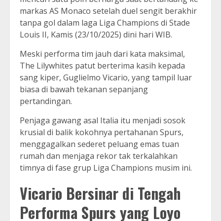
markas AS Monaco setelah duel sengit berakhir
tanpa gol dalam laga Liga Champions di Stade
Louis II, Kamis (23/10/2025) dini hari WIB.
Meski performa tim jauh dari kata maksimal,
The Lilywhites patut berterima kasih kepada
sang kiper, Guglielmo Vicario, yang tampil luar
biasa di bawah tekanan sepanjang
pertandingan.
Penjaga gawang asal Italia itu menjadi sosok
krusial di balik kokohnya pertahanan Spurs,
menggagalkan sederet peluang emas tuan
rumah dan menjaga rekor tak terkalahkan
timnya di fase grup Liga Champions musim ini.
Vicario Bersinar di Tengah
Performa Spurs yang Loyo