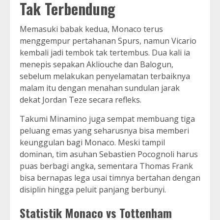
Tak Terbendung
Memasuki babak kedua, Monaco terus
menggempur pertahanan Spurs, namun Vicario
kembali jadi tembok tak tertembus. Dua kali ia
menepis sepakan Akliouche dan Balogun,
sebelum melakukan penyelamatan terbaiknya
malam itu dengan menahan sundulan jarak
dekat Jordan Teze secara refleks.
Takumi Minamino juga sempat membuang tiga
peluang emas yang seharusnya bisa memberi
keunggulan bagi Monaco. Meski tampil
dominan, tim asuhan Sebastien Pocognoli harus
puas berbagi angka, sementara Thomas Frank
bisa bernapas lega usai timnya bertahan dengan
disiplin hingga peluit panjang berbunyi.
Statistik Monaco vs Tottenham