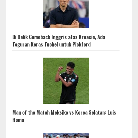
Di Balik Comeback Inggris atas Kroasia, Ada
Teguran Keras Tuchel untuk Pickford
Man of the Match Meksiko vs Korea Selatan: Luis
Romo