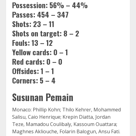
Possession: 56% – 44%
Passes: 454 – 347
Shots: 23 – 11
Shots on target: 8 – 2
Fouls: 13 – 12
Yellow cards: 0 – 1
Red cards: 0 – 0
Offsides: 1 – 1
Corners: 5 – 4
Susunan Pemain
Monaco: Phillip Kohn; Thilo Kehrer, Mohammed
Salisu, Caio Henrique; Krepin Diatta, Jordan
Teze, Mamadou Coulibaly, Kassoum Ouattara;
Maghnes Akliouche, Folarin Balogun, Ansu Fati.