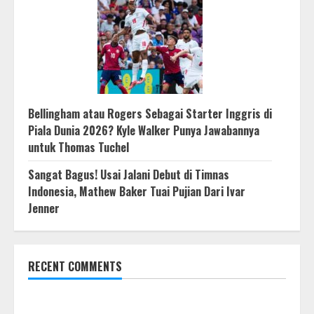
Bellingham atau Rogers Sebagai Starter Inggris di
Piala Dunia 2026? Kyle Walker Punya Jawabannya
untuk Thomas Tuchel
Sangat Bagus! Usai Jalani Debut di Timnas
Indonesia, Mathew Baker Tuai Pujian Dari Ivar
Jenner
RECENT COMMENTS