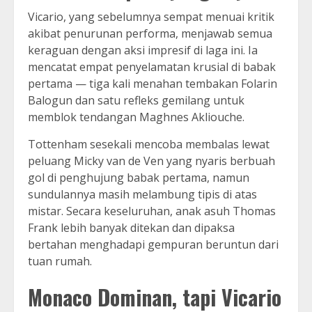
Vicario, yang sebelumnya sempat menuai kritik
akibat penurunan performa, menjawab semua
keraguan dengan aksi impresif di laga ini. Ia
mencatat empat penyelamatan krusial di babak
pertama — tiga kali menahan tembakan Folarin
Balogun dan satu refleks gemilang untuk
memblok tendangan Maghnes Akliouche.
Tottenham sesekali mencoba membalas lewat
peluang Micky van de Ven yang nyaris berbuah
gol di penghujung babak pertama, namun
sundulannya masih melambung tipis di atas
mistar. Secara keseluruhan, anak asuh Thomas
Frank lebih banyak ditekan dan dipaksa
bertahan menghadapi gempuran beruntun dari
tuan rumah.
Monaco Dominan, tapi Vicario