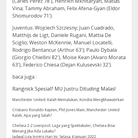
(Carles Perez 78′), Henrikh Mkhitaryan, Matias
Vina; Tammy Abraham, Felix Afena-Gyan (Eldor
Shomurodov 71′).
Juventus: Wojciech Szczesny; Juan Cuadrado,
Matthijs de Ligt, Daniele Rugani, Mattia De
Sciglio; Weston McKennie, Manuel Locatelli,
Rodrigo Bentancur (Arthur 63′); Paulo Dybala
(Giorgio Chiellini 82′), Moise Kean (Alvaro Morata
63′), Federico Chiesa (Dejan Kulusevski 32′).
baca juga :
Rangnick Spesial? MU Justru Dituding Malas!
Manchester United: Kalah Memalukan, Kondisi Mengkhawatirkan
Cristiano Ronaldo Kapten, Phil Jones Main, Manchester United
Kalah, Apa yang Salah?
Chelsea 2-2 Liverpool: Laga yang Spektakuler, Chelsea Bisa
Menang Jika Ada Lukaku?
Jadwal Liga Inggris Hari Ini, Selasa 4 Januari 2022