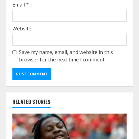
Email
*
Website
Save my name, email, and website in this
browser for the next time I comment.
RELATED STORIES