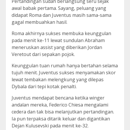
Pertandingan sudah berlangsung seru sejak
awal babak pertama. Sayang, peluang yang
didapat Roma dan Juventus masih sama-sama
gagal membuahkan hasil.
Roma akhirnya sukses membuka keunggulan
pada menit ke-11 lewat sundulan Abraham
meneruskan assist yang diberikan Jordan
Veretout dari sepakan pojok.
Keunggulan tuan rumah hanya bertahan selama
tujuh menit. Juventus sukses menyamakan skor
lewat tembakan melengkung yang dilepas
Dybala dari tepi kotak penalti.
Juventus mendapat bencana ketika winger
andalan mereka, Federico Chiesa mengalami
cedera dan tak bisa melanjutkan pertandingan.
Ia pun terpaksa ditarik keluar dan digantikan
Dejan Kulusevski pada menit ke-32.