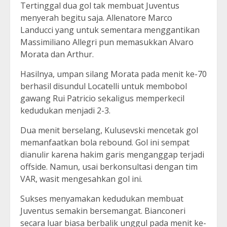
Tertinggal dua gol tak membuat Juventus
menyerah begitu saja. Allenatore Marco
Landucci yang untuk sementara menggantikan
Massimiliano Allegri pun memasukkan Alvaro
Morata dan Arthur.
Hasilnya, umpan silang Morata pada menit ke-70
berhasil disundul Locatelli untuk membobol
gawang Rui Patricio sekaligus memperkecil
kedudukan menjadi 2-3.
Dua menit berselang, Kulusevski mencetak gol
memanfaatkan bola rebound. Gol ini sempat
dianulir karena hakim garis menganggap terjadi
offside. Namun, usai berkonsultasi dengan tim
VAR, wasit mengesahkan gol ini.
Sukses menyamakan kedudukan membuat
Juventus semakin bersemangat. Bianconeri
secara luar biasa berbalik unggul pada menit ke-