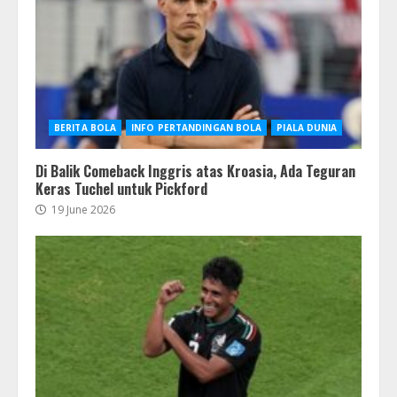
BERITA BOLA
INFO PERTANDINGAN BOLA
PIALA DUNIA
Di Balik Comeback Inggris atas Kroasia, Ada Teguran
Keras Tuchel untuk Pickford
19 June 2026