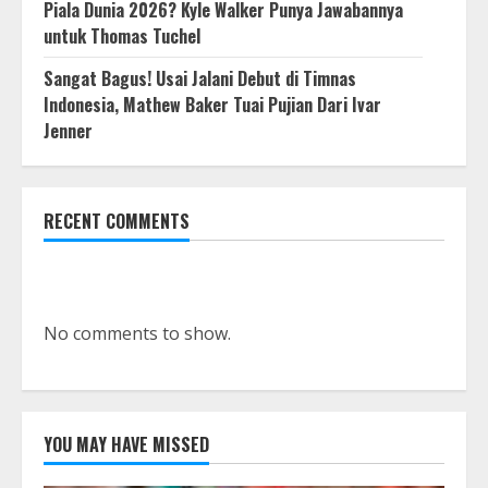
Piala Dunia 2026? Kyle Walker Punya Jawabannya
untuk Thomas Tuchel
Sangat Bagus! Usai Jalani Debut di Timnas
Indonesia, Mathew Baker Tuai Pujian Dari Ivar
Jenner
RECENT COMMENTS
No comments to show.
YOU MAY HAVE MISSED