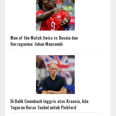
Man of the Match Swiss vs Bosnia dan
Herzegovina: Johan Manzambi
Di Balik Comeback Inggris atas Kroasia, Ada
Teguran Keras Tuchel untuk Pickford