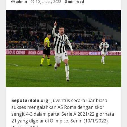
admin
10 January 2022
3 min read
SeputarBola.org-
Juventus secara luar biasa
sukses mengalahkan AS Roma dengan skor
sengit 4-3 dalam partai Serie A 2021/22 giornata
21 yang digelar di Olimpico, Senin (10/1/2022)