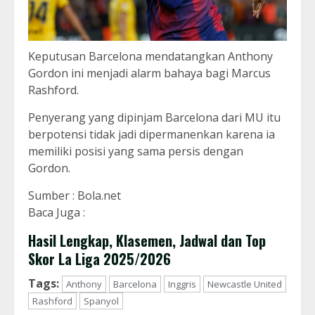
Keputusan Barcelona mendatangkan Anthony
Gordon ini menjadi alarm bahaya bagi Marcus
Rashford.
Penyerang yang dipinjam Barcelona dari MU itu
berpotensi tidak jadi dipermanenkan karena ia
memiliki posisi yang sama persis dengan
Gordon.
Sumber : Bola.net
Baca Juga :
Hasil Lengkap, Klasemen, Jadwal dan Top
Skor La Liga 2025/2026
Tags:
Anthony
Barcelona
Inggris
Newcastle United
Rashford
Spanyol