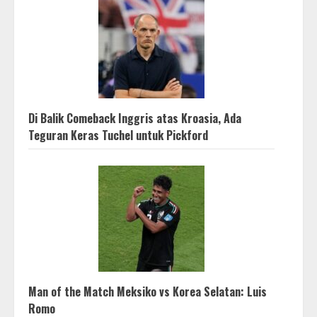
Di Balik Comeback Inggris atas Kroasia, Ada
Teguran Keras Tuchel untuk Pickford
Man of the Match Meksiko vs Korea Selatan: Luis
Romo