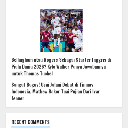
Bellingham atau Rogers Sebagai Starter Inggris di
Piala Dunia 2026? Kyle Walker Punya Jawabannya
untuk Thomas Tuchel
Sangat Bagus! Usai Jalani Debut di Timnas
Indonesia, Mathew Baker Tuai Pujian Dari Ivar
Jenner
RECENT COMMENTS