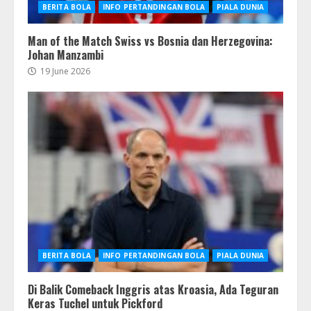
BERITA BOLA
INFO PERTANDINGAN BOLA
PIALA DUNIA
Man of the Match Swiss vs Bosnia dan Herzegovina:
Johan Manzambi
19 June 2026
BERITA BOLA
INFO PERTANDINGAN BOLA
PIALA DUNIA
Di Balik Comeback Inggris atas Kroasia, Ada Teguran
Keras Tuchel untuk Pickford