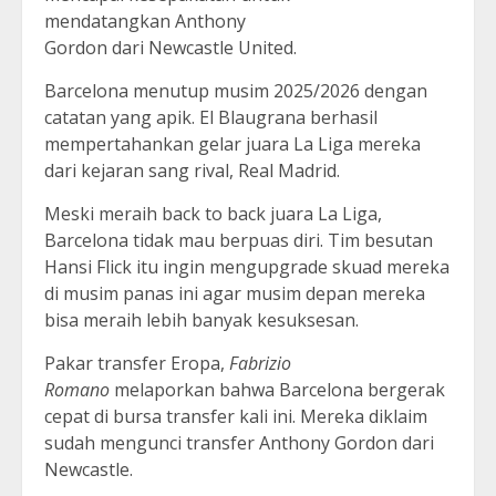
mendatangkan Anthony
Gordon dari Newcastle United.
Barcelona menutup musim 2025/2026 dengan
catatan yang apik. El Blaugrana berhasil
mempertahankan gelar juara La Liga mereka
dari kejaran sang rival, Real Madrid.
Meski meraih back to back juara La Liga,
Barcelona tidak mau berpuas diri. Tim besutan
Hansi Flick itu ingin mengupgrade skuad mereka
di musim panas ini agar musim depan mereka
bisa meraih lebih banyak kesuksesan.
Pakar transfer Eropa,
Fabrizio
Romano
melaporkan bahwa Barcelona bergerak
cepat di bursa transfer kali ini. Mereka diklaim
sudah mengunci transfer Anthony Gordon dari
Newcastle.