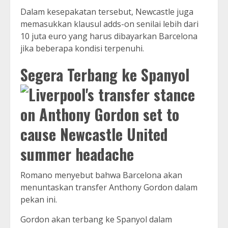
Dalam kesepakatan tersebut, Newcastle juga
memasukkan klausul adds-on senilai lebih dari
10 juta euro yang harus dibayarkan Barcelona
jika beberapa kondisi terpenuhi.
Segera Terbang ke Spanyol
Romano menyebut bahwa Barcelona akan
menuntaskan transfer Anthony Gordon dalam
pekan ini.
Gordon akan terbang ke Spanyol dalam