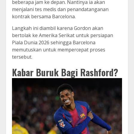
beberapa jam ke depan. Nantinya ia akan
menjalani tes medis dan penandatanganan
kontrak bersama Barcelona.
Langkah ini diambil karena Gordon akan
bertolak ke Amerika Serikat untuk persiapan
Piala Dunia 2026 sehingga Barcelona
memutuskan untuk mempercepat proses
tersebut.
Kabar Buruk Bagi Rashford?