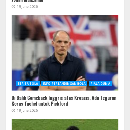
19 June 2026
BERITA BOLA
INFO PERTANDINGAN BOLA
PIALA DUNIA
Di Balik Comeback Inggris atas Kroasia, Ada Teguran
Keras Tuchel untuk Pickford
19 June 2026