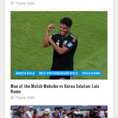
19 June 2026
BERITA BOLA
INFO PERTANDINGAN BOLA
PIALA DUNIA
Man of the Match Meksiko vs Korea Selatan: Luis
Romo
19 June 2026