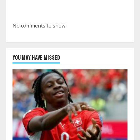
No comments to show.
YOU MAY HAVE MISSED