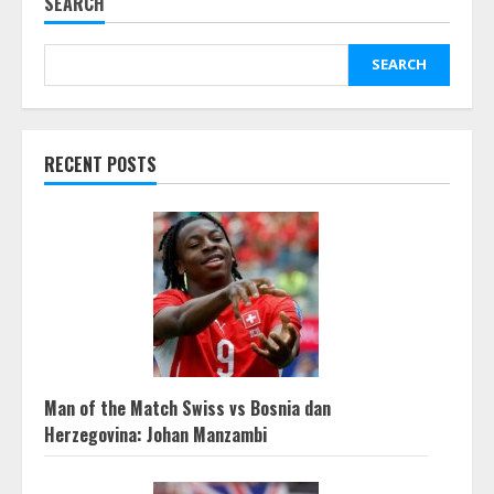
SEARCH
SEARCH
RECENT POSTS
Man of the Match Swiss vs Bosnia dan
Herzegovina: Johan Manzambi