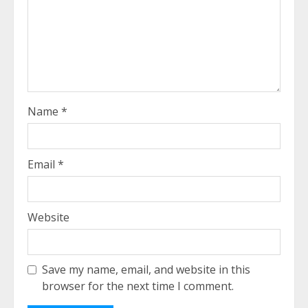
Name
*
Email
*
Website
Save my name, email, and website in this
browser for the next time I comment.