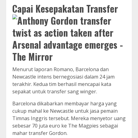
Capai Kesepakatan Transfer
Menurut laporan Romano, Barcelona dan
Newcastle intens bernegosiasi dalam 24 jam
terakhir. Kedua tim berhasil mencapai kata
sepakat untuk transfer sang winger.
Barcelona dikabarkan membayar harga yang
cukup mahal ke Newcastle untuk jasa pemain
Timnas Inggris tersebut. Mereka menyetor uang
sebesar 70 juta euro ke The Magpies sebagai
mahar transfer Gordon.