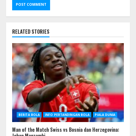
RELATED STORIES
BERITA BOLA
INFO PERTANDINGAN BOLA
PIALA DUNIA
Man of the Match Swiss vs Bosnia dan Herzegovina:
Johan Manzambi