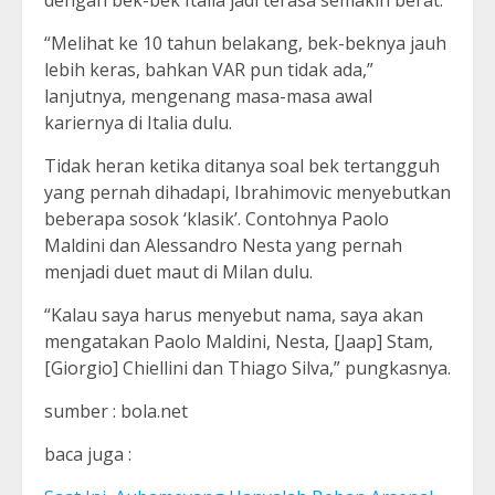
“Melihat ke 10 tahun belakang, bek-beknya jauh
lebih keras, bahkan VAR pun tidak ada,”
lanjutnya, mengenang masa-masa awal
kariernya di Italia dulu.
Tidak heran ketika ditanya soal bek tertangguh
yang pernah dihadapi, Ibrahimovic menyebutkan
beberapa sosok ‘klasik’. Contohnya Paolo
Maldini dan Alessandro Nesta yang pernah
menjadi duet maut di Milan dulu.
“Kalau saya harus menyebut nama, saya akan
mengatakan Paolo Maldini, Nesta, [Jaap] Stam,
[Giorgio] Chiellini dan Thiago Silva,” pungkasnya.
sumber : bola.net
baca juga :