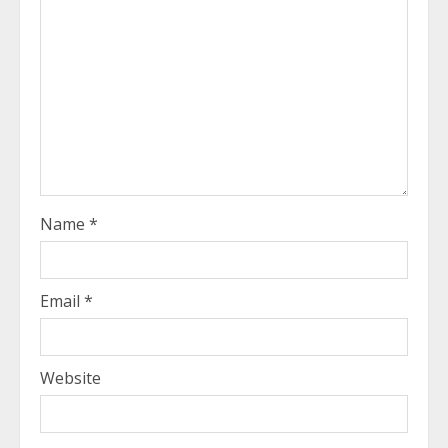
Name
*
Email
*
Website