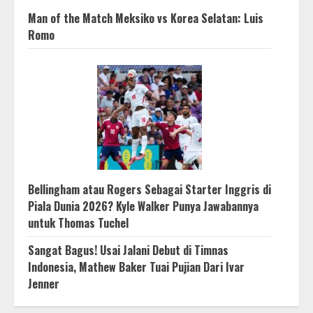
Man of the Match Meksiko vs Korea Selatan: Luis
Romo
Bellingham atau Rogers Sebagai Starter Inggris di
Piala Dunia 2026? Kyle Walker Punya Jawabannya
untuk Thomas Tuchel
Sangat Bagus! Usai Jalani Debut di Timnas
Indonesia, Mathew Baker Tuai Pujian Dari Ivar
Jenner