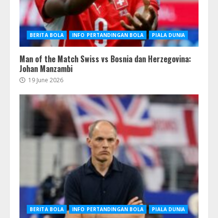
BERITA BOLA
INFO PERTANDINGAN BOLA
PIALA DUNIA
Man of the Match Swiss vs Bosnia dan Herzegovina:
Johan Manzambi
19 June 2026
BERITA BOLA
INFO PERTANDINGAN BOLA
PIALA DUNIA