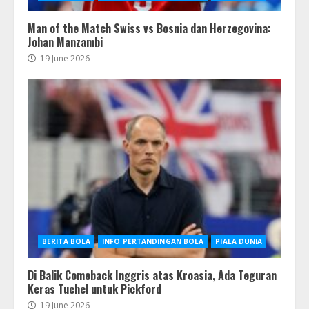
Man of the Match Swiss vs Bosnia dan Herzegovina:
Johan Manzambi
19 June 2026
BERITA BOLA
INFO PERTANDINGAN BOLA
PIALA DUNIA
Di Balik Comeback Inggris atas Kroasia, Ada Teguran
Keras Tuchel untuk Pickford
19 June 2026