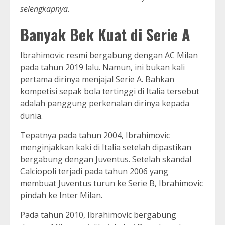
selengkapnya.
Banyak Bek Kuat di Serie A
Ibrahimovic resmi bergabung dengan AC Milan
pada tahun 2019 lalu. Namun, ini bukan kali
pertama dirinya menjajal Serie A. Bahkan
kompetisi sepak bola tertinggi di Italia tersebut
adalah panggung perkenalan dirinya kepada
dunia.
Tepatnya pada tahun 2004, Ibrahimovic
menginjakkan kaki di Italia setelah dipastikan
bergabung dengan Juventus. Setelah skandal
Calciopoli terjadi pada tahun 2006 yang
membuat Juventus turun ke Serie B, Ibrahimovic
pindah ke Inter Milan.
Pada tahun 2010, Ibrahimovic bergabung