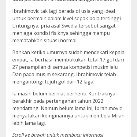
Ibrahimovic tak lagi berada di usia yang ideal
untuk bermain dalam level sepak bola tertinggi.
Untungnya, pria asal Swedia tersebut sangat
menjaga kondisi fisiknya sehingga mampu
mematahkan situasi normal.
Bahkan ketika umurnya sudah mendekati kepala
empat, Ia berhasil membukukan total 17 gol dari
27 penampilan di semua kompetisi musim lalu.
Dan pada musim sekarang, Ibrahimovic telah
mengantongi tujuh gol dari 12 laga.
Ia masih belum berniat berhenti. Kontraknya
berakhir pada pertengahan tahun 2022
mendatang. Namun belum lama ini, Ibrahimovic
menyatakan keinginannya untuk membela Milan
lebih lama lagi.
Scroll ke bawah untuk membaca informasi