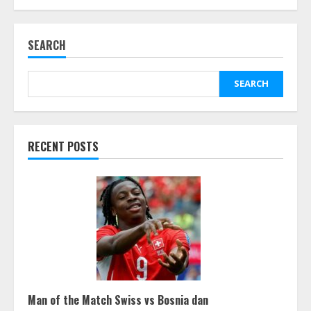
SEARCH
SEARCH
RECENT POSTS
Man of the Match Swiss vs Bosnia dan