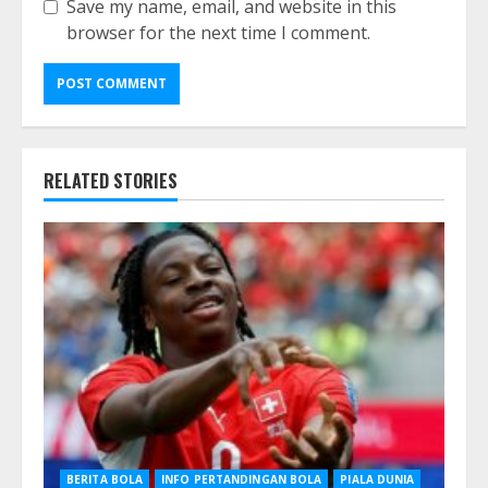
Save my name, email, and website in this
browser for the next time I comment.
RELATED STORIES
BERITA BOLA
INFO PERTANDINGAN BOLA
PIALA DUNIA