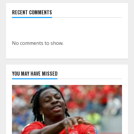
RECENT COMMENTS
No comments to show.
YOU MAY HAVE MISSED