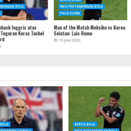
ANDINGAN BOLA
INFO PERTANDINGAN BOLA
A
PIALA DUNIA
eback Inggris atas
Man of the Match Meksiko vs Korea
 Teguran Keras Tuchel
Selatan: Luis Romo
ord
19 June 2026
6
 BOLA
BERITA BOLA
ERTANDINGAN BOLA
INFO PERTANDINGAN BOLA