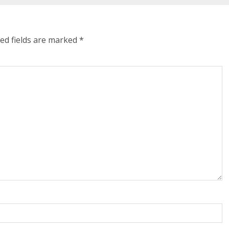
ed fields are marked
*