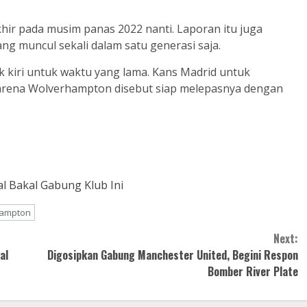
khir pada musim panas 2022 nanti. Laporan itu juga
ang muncul sekali dalam satu generasi saja.
k kiri untuk waktu yang lama. Kans Madrid untuk
arena Wolverhampton disebut siap melepasnya dengan
l Bakal Gabung Klub Ini
ampton
Next:
al
Digosipkan Gabung Manchester United, Begini Respon
Bomber River Plate