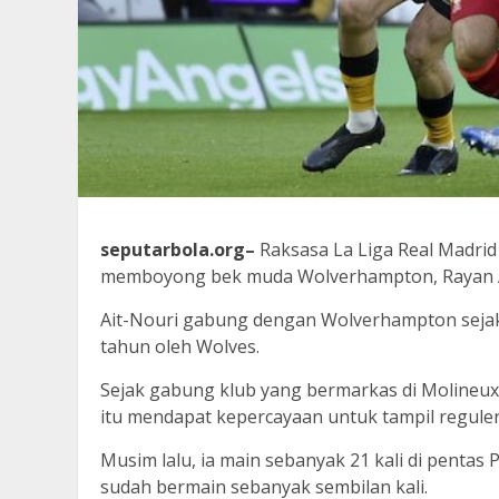
seputarbola.org
–
Raksasa La Liga Real Madrid
memboyong bek muda Wolverhampton, Rayan A
Ait-Nouri gabung dengan Wolverhampton sejak m
tahun oleh Wolves.
Sejak gabung klub yang bermarkas di Molineux S
itu mendapat kepercayaan untuk tampil regule
Musim lalu, ia main sebanyak 21 kali di pentas
sudah bermain sebanyak sembilan kali.