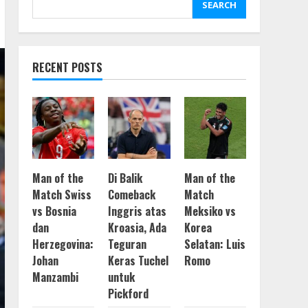
SEARCH
RECENT POSTS
Man of the
Di Balik
Man of the
Match Swiss
Comeback
Match
vs Bosnia
Inggris atas
Meksiko vs
dan
Kroasia, Ada
Korea
Herzegovina:
Teguran
Selatan: Luis
Johan
Keras Tuchel
Romo
Manzambi
untuk
Pickford