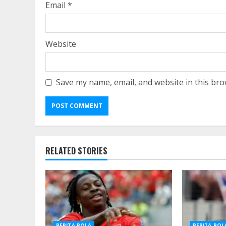
Email
*
Website
Save my name, email, and website in this bro
RELATED STORIES
BERITA BOLA
BERITA BOL