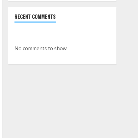
RECENT COMMENTS
No comments to show.