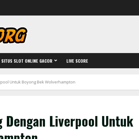
SITUS SLOT ONLINE GACOR
LIVE SCORE
erpool Untuk Boyong Bek Wolverhampton
g Dengan Liverpool Untuk
hampton