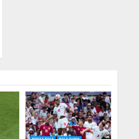
BERITA BOLA
BOLA DUNIA