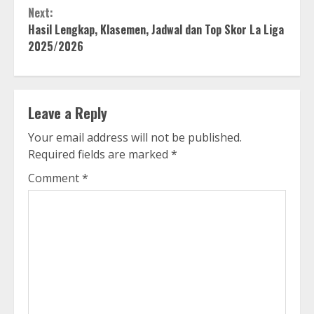
Next:
Hasil Lengkap, Klasemen, Jadwal dan Top Skor La Liga
2025/2026
Leave a Reply
Your email address will not be published.
Required fields are marked
*
Comment
*