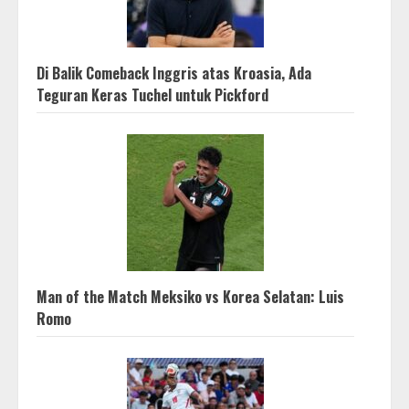
Di Balik Comeback Inggris atas Kroasia, Ada
Teguran Keras Tuchel untuk Pickford
Man of the Match Meksiko vs Korea Selatan: Luis
Romo