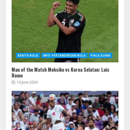
BERITA BOLA
INFO PERTANDINGAN BOLA
PIALA DUNIA
Man of the Match Meksiko vs Korea Selatan: Luis
Romo
19 June 2026