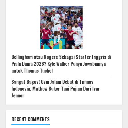
Bellingham atau Rogers Sebagai Starter Inggris di
Piala Dunia 2026? Kyle Walker Punya Jawabannya
untuk Thomas Tuchel
Sangat Bagus! Usai Jalani Debut di Timnas
Indonesia, Mathew Baker Tuai Pujian Dari Ivar
Jenner
RECENT COMMENTS