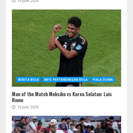
19 June 2026
BERITA BOLA
INFO PERTANDINGAN BOLA
PIALA DUNIA
Man of the Match Meksiko vs Korea Selatan: Luis
Romo
19 June 2026