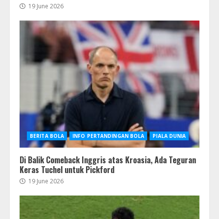
19 June 2026
BERITA BOLA
INFO PERTANDINGAN BOLA
PIALA DUNIA
Di Balik Comeback Inggris atas Kroasia, Ada Teguran
Keras Tuchel untuk Pickford
19 June 2026