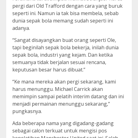
pergi dari Old Trafford dengan cara yang buruk
seperti ini. Namun ia tak bisa membela, sebab
dunia sepak bola memang sudah seperti ini
adanya.
“Sangat disayangkan buat orang seperti Ole,
tapi beginilah sepak bola bekerja, inilah dunia
sepak bola, industri yang kejam. Dan ketika
semuanya tidak berjalan sesuai rencana,
keputusan besar harus dibuat.”
“Ke mana mereka akan pergi sekarang, kami
harus menunggu. Michael Carrick akan
memimpin sampai pelatih interim datang dan ini
menjadi permainan menunggu sekarang,”
pungkasnya.
Ada beberapa nama yang digadang-gadang
sebagai calon terkuat untuk mengisi pos