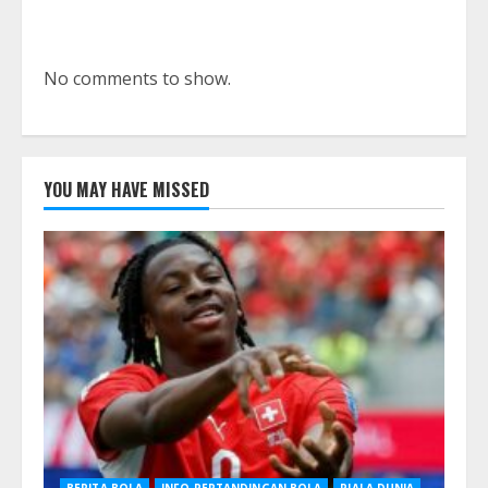
No comments to show.
YOU MAY HAVE MISSED