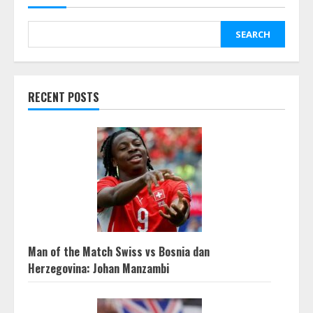
SEARCH
RECENT POSTS
Man of the Match Swiss vs Bosnia dan
Herzegovina: Johan Manzambi