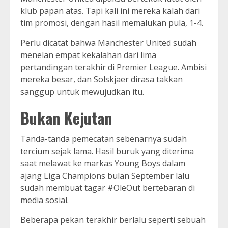
klub papan atas. Tapi kali ini mereka kalah dari
tim promosi, dengan hasil memalukan pula, 1-4.
Perlu dicatat bahwa Manchester United sudah
menelan empat kekalahan dari lima
pertandingan terakhir di Premier League. Ambisi
mereka besar, dan Solskjaer dirasa takkan
sanggup untuk mewujudkan itu.
Bukan Kejutan
Tanda-tanda pemecatan sebenarnya sudah
tercium sejak lama. Hasil buruk yang diterima
saat melawat ke markas Young Boys dalam
ajang Liga Champions bulan September lalu
sudah membuat tagar #OleOut bertebaran di
media sosial.
Beberapa pekan terakhir berlalu seperti sebuah