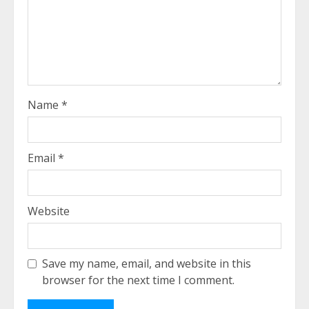
Name
*
Email
*
Website
Save my name, email, and website in this
browser for the next time I comment.