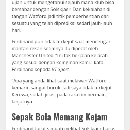
ujian untuk mengetahui sejauh mana klub bisa
bersabar dengan Solskjaer. Dan kekalahan di
tangan Watford jadi titik pemberhentian dari
sesuatu yang telah diprediksi sedari jauh-jauh
hari.
Ferdinand pun tidak terkejut saat mendengar
mantan rekan setimnya itu dipecat oleh
Manchester United. “Ini tak berjalan ke arah
yang sesuai dengan keinginan kami,” kata
Ferdinand kepada
BT Sport
.
“Apa yang anda lihat saat melawan Watford
kemarin sangat buruk. Jadi saya tidak terkejut.
Kecewa, sudah jelas, pada cara tim bermain,”
lanjutnya.
Sepak Bola Memang Kejam
Ferdinand turut simpati melihat Solskjaer harus