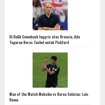
Di Balik Comeback Inggris atas Kroasia, Ada
Teguran Keras Tuchel untuk Pickford
Man of the Match Meksiko vs Korea Selatan: Luis
Romo