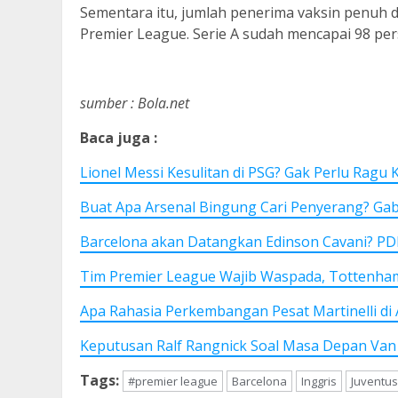
Sementara itu, jumlah penerima vaksin penuh d
Premier League. Serie A sudah mencapai 98 per
sumber : Bola.net
Baca juga :
Lionel Messi Kesulitan di PSG? Gak Perlu Ragu 
Buat Apa Arsenal Bingung Cari Penyerang? Gabr
Barcelona akan Datangkan Edinson Cavani? PD
Tim Premier League Wajib Waspada, Tottenha
Apa Rahasia Perkembangan Pesat Martinelli di A
Keputusan Ralf Rangnick Soal Masa Depan Van d
Tags:
#premier league
Barcelona
Inggris
Juventus