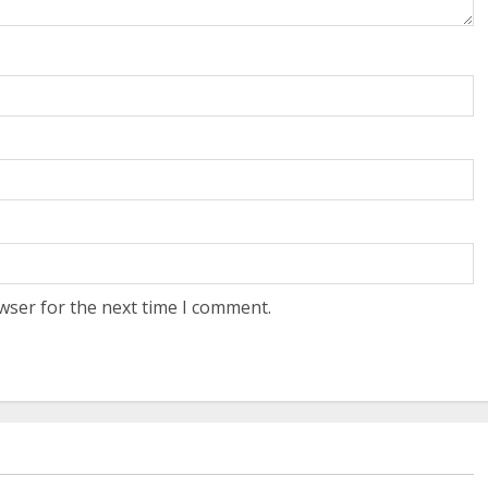
wser for the next time I comment.