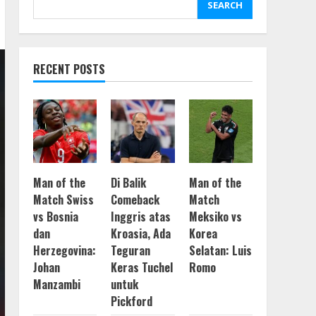
SEARCH
RECENT POSTS
Man of the
Di Balik
Man of the
Match Swiss
Comeback
Match
vs Bosnia
Inggris atas
Meksiko vs
dan
Kroasia, Ada
Korea
Herzegovina:
Teguran
Selatan: Luis
Johan
Keras Tuchel
Romo
Manzambi
untuk
Pickford