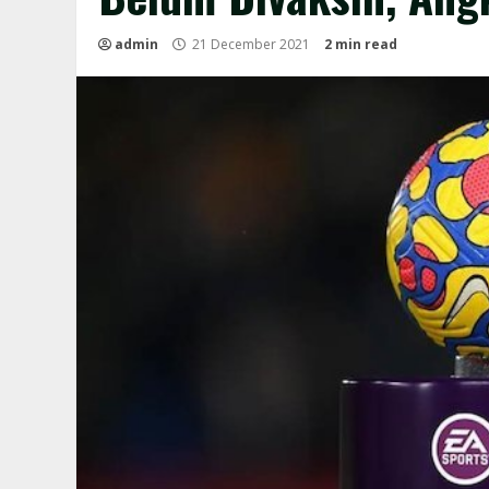
admin
21 December 2021
2 min read