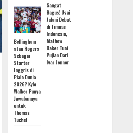
Sangat
Bagus! Usai
Jalani Debut
di Timnas
Indonesia,
Mathew
Bellingham
Baker Tuai
atau Rogers
Pujian Dari
Sebagai
Ivar Jenner
Starter
Inggris di
Piala Dunia
2026? Kyle
Walker Punya
Jawabannya
untuk
Thomas
Tuchel