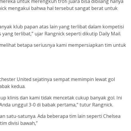
a mereka untuk merengkuh trofi juara bisa dibilang hanya
nick mengakui bahwa hal tersebut sangat berat untuk
 banyak klub papan atas lain yang terlibat dalam kompetisi
ang terlibat,” ujar Rangnick seperti dikutip Daily Mail.
sa melihat betapa seriusnya kami mempersiapkan tim untuk
chester United sejatinya sempat memimpin lewat gol
abak kedua.
up klinis dan kami tidak mencetak cukup banyak gol. Ini
nda unggul 3-0 di babak pertama,” tutur Rangnick.
an satu-satunya. Ada beberapa tim lain seperti Chelsea
im divisi bawah,”