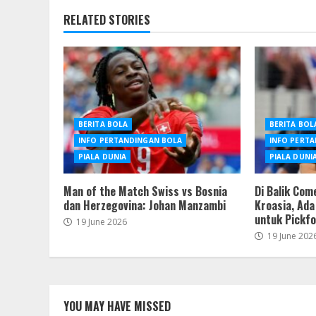
RELATED STORIES
BERITA BOLA
BERITA BOL
INFO PERTANDINGAN BOLA
INFO PERT
PIALA DUNIA
PIALA DUNI
Man of the Match Swiss vs Bosnia
Di Balik Com
dan Herzegovina: Johan Manzambi
Kroasia, Ada
untuk Pickf
19 June 2026
19 June 202
YOU MAY HAVE MISSED