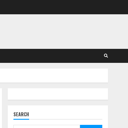
SEARCH