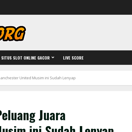
SITUS SLOT ONLINE GACOR
LIVE SCORE
 Manchester United Musim ini Sudah Lenyap
Peluang Juara
usim ini Sudah Lenyap