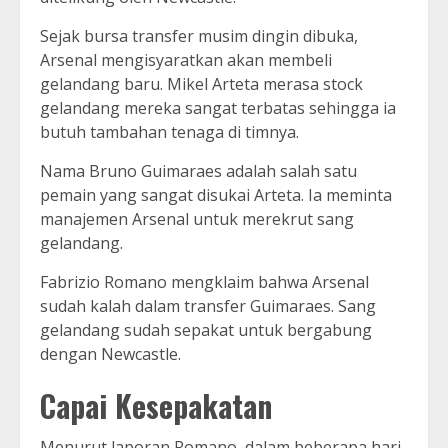
Sejak bursa transfer musim dingin dibuka,
Arsenal mengisyaratkan akan membeli
gelandang baru. Mikel Arteta merasa stock
gelandang mereka sangat terbatas sehingga ia
butuh tambahan tenaga di timnya.
Nama Bruno Guimaraes adalah salah satu
pemain yang sangat disukai Arteta. Ia meminta
manajemen Arsenal untuk merekrut sang
gelandang.
Fabrizio Romano mengklaim bahwa Arsenal
sudah kalah dalam transfer Guimaraes. Sang
gelandang sudah sepakat untuk bergabung
dengan Newcastle.
Capai Kesepakatan
Menurut laporan Romano, dalam beberapa hari