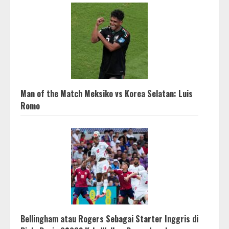
Man of the Match Meksiko vs Korea Selatan: Luis
Romo
Bellingham atau Rogers Sebagai Starter Inggris di