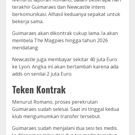
terakhir Guimaraes dan Newcastle intens
berkomunikasi. Alhasil keduanya sepakat untuk
bekerja sama.
Guimaraes akan dikontrak cukup lama. Ia akan
membela The Magpies hingga tahun 2026
mendatang.
Newcastle juga membayar sekitar 40 juta Euro
ke Lyon. Angka ini akan bertambah karena ada
adds on senilai 2 juta Euro.
Teken Kontrak
Menurut Romano, proses perekrutan
Guimaraes sudah selesai. Saat ini tinggal kedua
klub mengumumkan transfer tersebut.
Guimaraes sudah menjalani dua sesi tes medis.