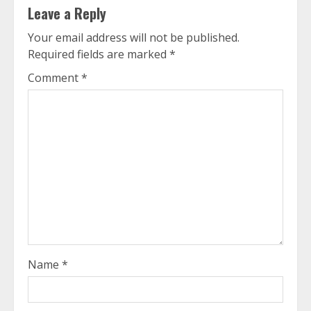
Leave a Reply
Your email address will not be published.
Required fields are marked
*
Comment
*
Name
*