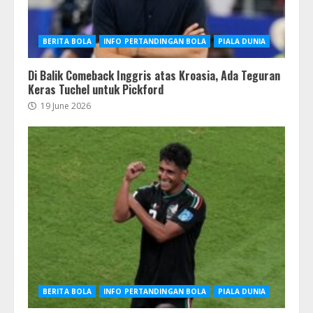
BERITA BOLA
INFO PERTANDINGAN BOLA
PIALA DUNIA
Di Balik Comeback Inggris atas Kroasia, Ada Teguran
Keras Tuchel untuk Pickford
19 June 2026
BERITA BOLA
INFO PERTANDINGAN BOLA
PIALA DUNIA