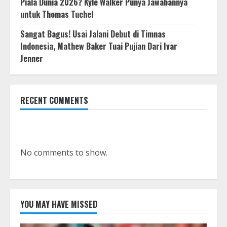
Piala Dunia 2026? Kyle Walker Punya Jawabannya
untuk Thomas Tuchel
Sangat Bagus! Usai Jalani Debut di Timnas
Indonesia, Mathew Baker Tuai Pujian Dari Ivar
Jenner
RECENT COMMENTS
No comments to show.
YOU MAY HAVE MISSED