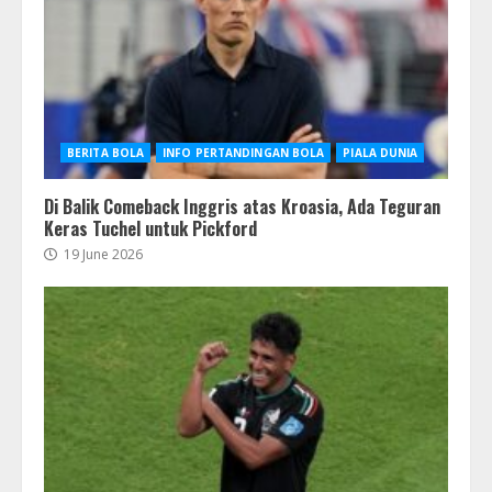
BERITA BOLA
INFO PERTANDINGAN BOLA
PIALA DUNIA
Di Balik Comeback Inggris atas Kroasia, Ada Teguran
Keras Tuchel untuk Pickford
19 June 2026