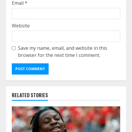
Email
*
Website
Save my name, email, and website in this
browser for the next time I comment.
RELATED STORIES