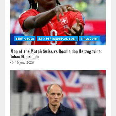
BERITA BOLA
INFO PERTANDINGAN BOLA
PIALA DUNIA
Man of the Match Swiss vs Bosnia dan Herzegovina:
Johan Manzambi
19 June 2026