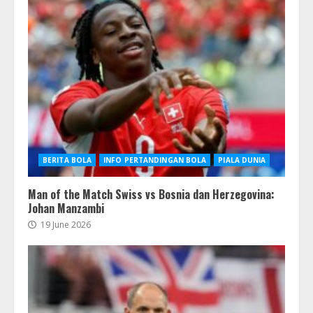
BERITA BOLA
INFO PERTANDINGAN BOLA
PIALA DUNIA
Man of the Match Swiss vs Bosnia dan Herzegovina:
Johan Manzambi
19 June 2026