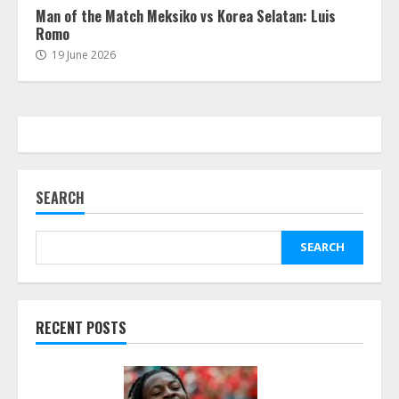
Man of the Match Meksiko vs Korea Selatan: Luis
Romo
19 June 2026
SEARCH
SEARCH
RECENT POSTS