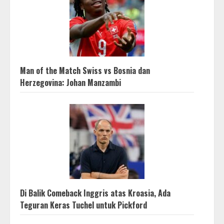
Man of the Match Swiss vs Bosnia dan
Herzegovina: Johan Manzambi
Di Balik Comeback Inggris atas Kroasia, Ada
Teguran Keras Tuchel untuk Pickford