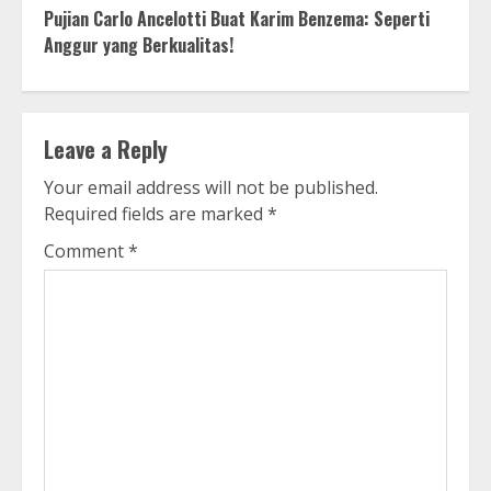
Pujian Carlo Ancelotti Buat Karim Benzema: Seperti
Anggur yang Berkualitas!
Leave a Reply
Your email address will not be published.
Required fields are marked
*
Comment
*