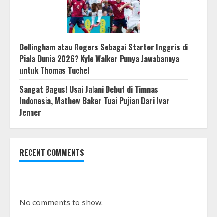
Bellingham atau Rogers Sebagai Starter Inggris di
Piala Dunia 2026? Kyle Walker Punya Jawabannya
untuk Thomas Tuchel
Sangat Bagus! Usai Jalani Debut di Timnas
Indonesia, Mathew Baker Tuai Pujian Dari Ivar
Jenner
RECENT COMMENTS
No comments to show.