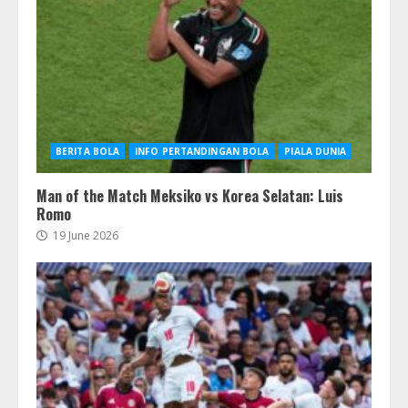
BERITA BOLA
INFO PERTANDINGAN BOLA
PIALA DUNIA
Man of the Match Meksiko vs Korea Selatan: Luis
Romo
19 June 2026