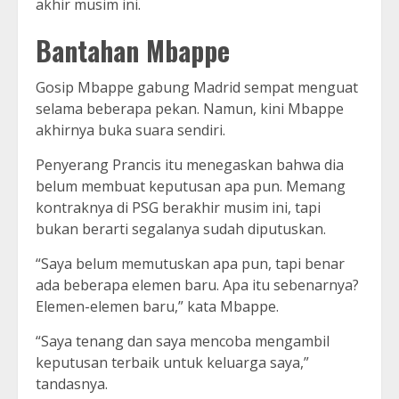
akhir musim ini.
Bantahan Mbappe
Gosip Mbappe gabung Madrid sempat menguat
selama beberapa pekan. Namun, kini Mbappe
akhirnya buka suara sendiri.
Penyerang Prancis itu menegaskan bahwa dia
belum membuat keputusan apa pun. Memang
kontraknya di PSG berakhir musim ini, tapi
bukan berarti segalanya sudah diputuskan.
“Saya belum memutuskan apa pun, tapi benar
ada beberapa elemen baru. Apa itu sebenarnya?
Elemen-elemen baru,” kata Mbappe.
“Saya tenang dan saya mencoba mengambil
keputusan terbaik untuk keluarga saya,”
tandasnya.