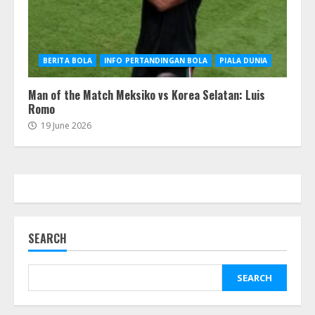
BERITA BOLA
INFO PERTANDINGAN BOLA
PIALA DUNIA
Man of the Match Meksiko vs Korea Selatan: Luis
Romo
19 June 2026
SEARCH
SEARCH