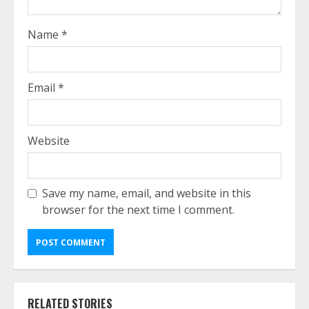
Name
*
Email
*
Website
Save my name, email, and website in this
browser for the next time I comment.
RELATED STORIES