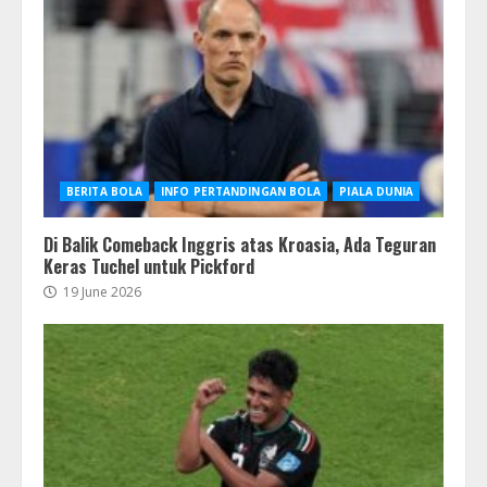
BERITA BOLA
INFO PERTANDINGAN BOLA
PIALA DUNIA
Di Balik Comeback Inggris atas Kroasia, Ada Teguran
Keras Tuchel untuk Pickford
19 June 2026