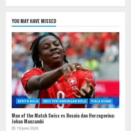
YOU MAY HAVE MISSED
BERITA BOLA
INFO PERTANDINGAN BOLA
PIALA DUNIA
Man of the Match Swiss vs Bosnia dan Herzegovina:
Johan Manzambi
19 June 2026