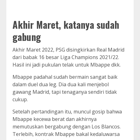
Akhir Maret, katanya sudah
gabung
Akhir Maret 2022, PSG disingkirkan Real Madrid
dari babak 16 besar Liga Champions 2021/22.
Hasil ini jadi pukulan telak untuk Mbappe dkk.
Mbappe padahal sudah bermain sangat baik
dalam duel dua leg. Dia dua kali menjebol
gawang Madrid, tapi tenaganya sendiri tidak
cukup.
Setelah pertandingan itu, muncul gosip bahwa
Mbappe kecewa berat dan akhirnya
memutuskan bergabung dengan Los Blancos.
Terlebih, kontrak Mbappe bakal kedaluwarsa