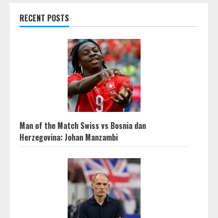
RECENT POSTS
Man of the Match Swiss vs Bosnia dan
Herzegovina: Johan Manzambi