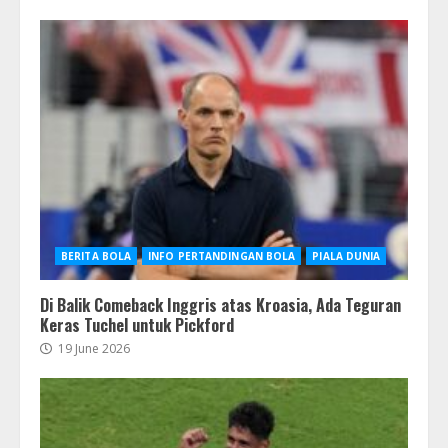
BERITA BOLA
INFO PERTANDINGAN BOLA
PIALA DUNIA
Di Balik Comeback Inggris atas Kroasia, Ada Teguran
Keras Tuchel untuk Pickford
19 June 2026