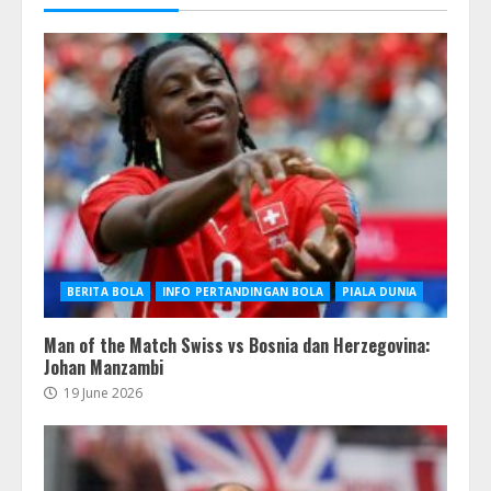
BERITA BOLA
INFO PERTANDINGAN BOLA
PIALA DUNIA
Man of the Match Swiss vs Bosnia dan Herzegovina:
Johan Manzambi
19 June 2026