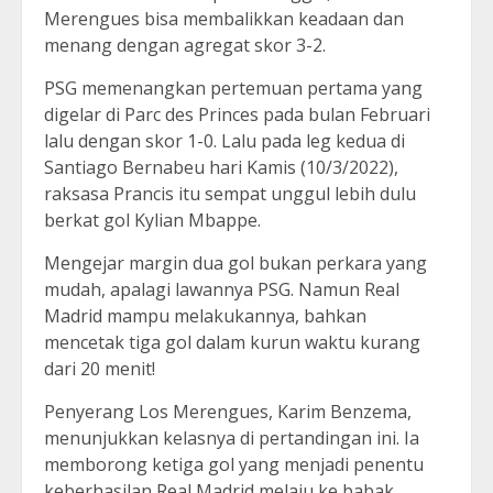
Merengues bisa membalikkan keadaan dan
menang dengan agregat skor 3-2.
PSG memenangkan pertemuan pertama yang
digelar di Parc des Princes pada bulan Februari
lalu dengan skor 1-0. Lalu pada leg kedua di
Santiago Bernabeu hari Kamis (10/3/2022),
raksasa Prancis itu sempat unggul lebih dulu
berkat gol Kylian Mbappe.
Mengejar margin dua gol bukan perkara yang
mudah, apalagi lawannya PSG. Namun Real
Madrid mampu melakukannya, bahkan
mencetak tiga gol dalam kurun waktu kurang
dari 20 menit!
Penyerang Los Merengues, Karim Benzema,
menunjukkan kelasnya di pertandingan ini. Ia
memborong ketiga gol yang menjadi penentu
keberhasilan Real Madrid melaju ke babak