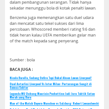
dalam pembangunan serangan. Tidak hanya
sekadar menunggu bola di kotak penalti lawan.
Benzema juga memenangkan satu duel udara
dan mencatat satu tekel sukses dari lima
percobaan. Whoscored memberi rating 9.6 dan
tidak heran kalau UEFA memberikan gelar man
of the match kepada sang penyerang.
Sumber : bola
BACA JUGA :
Nicolo Barella, Sedang Onfire Tapi Bakal Absen Lawan Liverpool!
Duel Antarlini Liverpool Vs Inter Milan: Pertarungan Sengit di
Semua Sektor
Legenda MU Dukung Mauricio Pochettino Jadi Juru Taktik Setan
Merah yang Baru
Man of the Match Bayern Munchen vs Salzburg: Robert Lewandowski