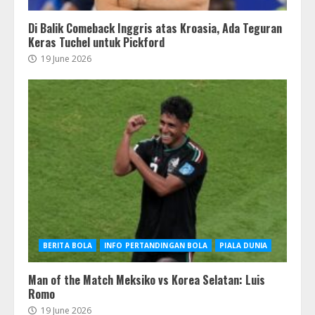
Di Balik Comeback Inggris atas Kroasia, Ada Teguran
Keras Tuchel untuk Pickford
19 June 2026
BERITA BOLA
INFO PERTANDINGAN BOLA
PIALA DUNIA
Man of the Match Meksiko vs Korea Selatan: Luis
Romo
19 June 2026