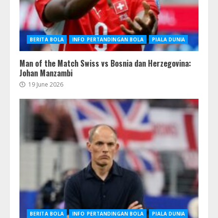
BERITA BOLA
INFO PERTANDINGAN BOLA
PIALA DUNIA
Man of the Match Swiss vs Bosnia dan Herzegovina:
Johan Manzambi
19 June 2026
BERITA BOLA
INFO PERTANDINGAN BOLA
PIALA DUNIA