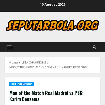
Skip
10 August 2026
to
content
Primary
Menu
Home
LIGA CHAMPIONS
Man of the Match Real Madrid vs PSG: Karim Benzema
LIGA CHAMPIONS
Man of the Match Real Madrid vs PSG:
Karim Benzema