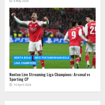
6 May 2026
BERITA BOLA
INFO PERTANDINGAN BOLA
LIGA CHAMPIONS
Nonton Live Streaming Liga Champions: Arsenal vs
Sporting CP
16 April 2026